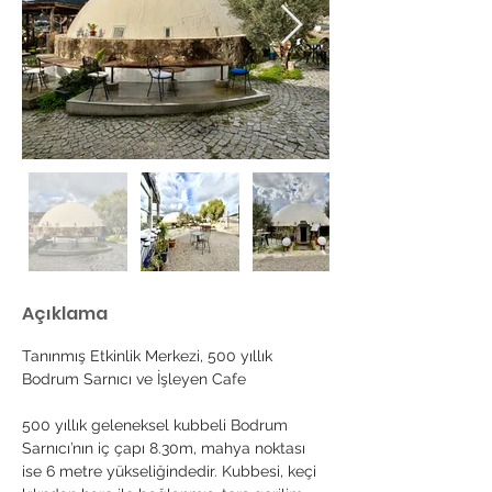
Açıklama
Tanınmış Etkinlik Merkezi, 500 yıllık 
Bodrum Sarnıcı ve İşleyen Cafe 
500 yıllık geleneksel kubbeli Bodrum 
Sarnıcı’nın iç çapı 8.30m, mahya noktası 
ise 6 metre yükseliğindedir. Kubbesi, keçi 