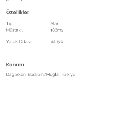
Özellikler
Tip
Alan
Müstakil
186m2
Yatak Odası
Banyo
Konum
Dağbelen, Bodrum/Muğla, Türkiye