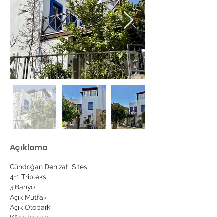
Açıklama
Gündoğan Denizatı Sitesi
4+1 Tripleks
3 Banyo
Açık Mutfak
Açık Otopark